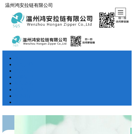
温州鸿安拉链有限公司
首页
公司介绍
产品展示
荣誉证书
新闻动态
图库展示
联系我们
视频