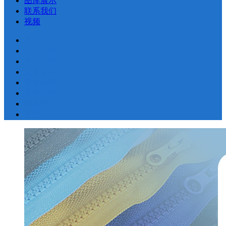
图库展示
联系我们
视频
首页
公司介绍
产品展示
荣誉证书
新闻动态
图库展示
联系我们
视频