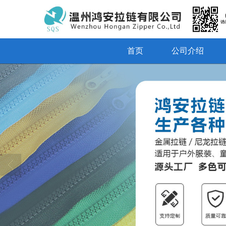
首页
公司介绍