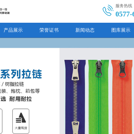
服务热线
0577-
产品展示
荣誉证书
新闻动态
图库展示