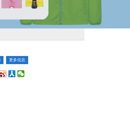
询
更多信息