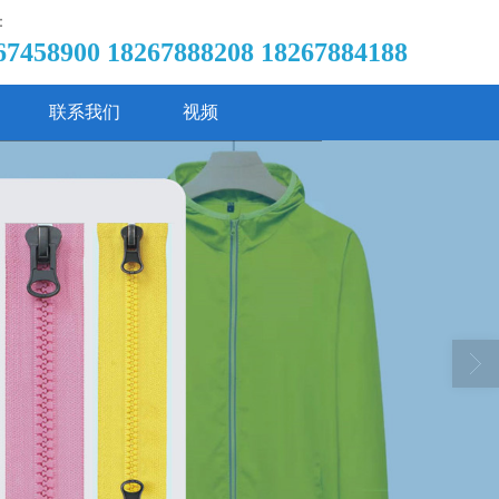
：
67458900 18267888208 18267884188
联系我们
视频